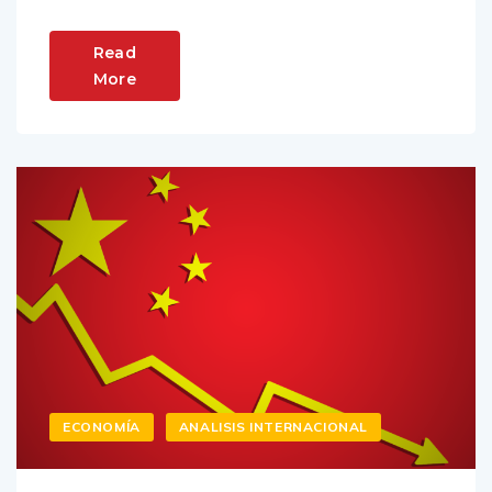
Read
More
ECONOMÍA
ANALISIS INTERNACIONAL