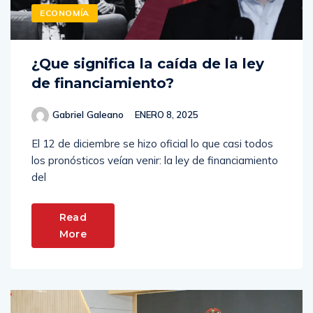
ECONOMÍA
¿Que significa la caída de la ley
de financiamiento?
Gabriel Galeano
ENERO 8, 2025
El 12 de diciembre se hizo oficial lo que casi todos
los pronósticos veían venir: la ley de financiamiento
del
Read
More