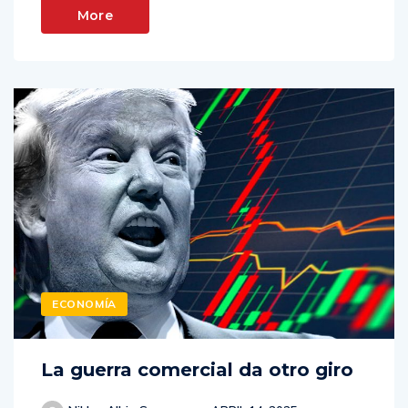
More
ECONOMÍA
La guerra comercial da otro giro