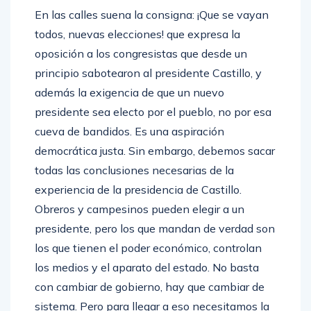
En las calles suena la consigna: ¡Que se vayan
todos, nuevas elecciones! que expresa la
oposición a los congresistas que desde un
principio sabotearon al presidente Castillo, y
además la exigencia de que un nuevo
presidente sea electo por el pueblo, no por esa
cueva de bandidos. Es una aspiración
democrática justa. Sin embargo, debemos sacar
todas las conclusiones necesarias de la
experiencia de la presidencia de Castillo.
Obreros y campesinos pueden elegir a un
presidente, pero los que mandan de verdad son
los que tienen el poder económico, controlan
los medios y el aparato del estado. No basta
con cambiar de gobierno, hay que cambiar de
sistema. Pero para llegar a eso necesitamos la