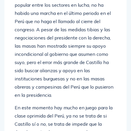
popular entre los sectores en lucha, no ha
habido una marcha en el último periodo en el
Perú que no haga el llamado al cierre del
congreso. A pesar de las medidas tibias y las
negociaciones del presidente con la derecha,
las masas han mostrado siempre su apoyo
incondicional al gobierno que asumen como
suyo, pero el error más grande de Castillo ha
sido buscar alianzas y apoyo en las
instituciones burguesas y no en las masas
obreras y campesinas del Perú que lo pusieron
en la presidencia.
En este momento hay mucho en juego para la
clase oprimida del Perú, ya no se trata de si
Castillo sí o no, se trata de impedir que la