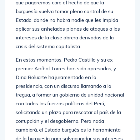
que pagaremos caro el hecho de que la
burguesía vuelva tomar pleno control de su
Estado, donde no habrá nadie que les impida
aplicar sus anhelados planes de ataques a los
intereses de la clase obrera derivados de la
crisis del sistema capitalista.
En estos momentos, Pedro Castillo y su ex
premier Aníbal Torres han sido apresados, y
Dina Boluarte ha juramentado en la
presidencia, con un discurso llamando a la
tregua, a formar un gobierno de unidad nacional
con todas las fuerzas políticas del Perú,
solicitando un plazo para rescatar al país de la
corrupción y el desgobierno. Pero nada
cambiará, el Estado burgués es la herramienta
de la burguesía para salvaguardar sus intereses.