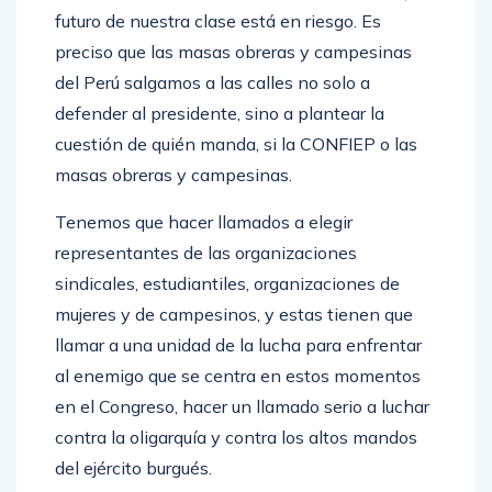
futuro de nuestra clase está en riesgo. Es
preciso que las masas obreras y campesinas
del Perú salgamos a las calles no solo a
defender al presidente, sino a plantear la
cuestión de quién manda, si la CONFIEP o las
masas obreras y campesinas.
Tenemos que hacer llamados a elegir
representantes de las organizaciones
sindicales, estudiantiles, organizaciones de
mujeres y de campesinos, y estas tienen que
llamar a una unidad de la lucha para enfrentar
al enemigo que se centra en estos momentos
en el Congreso, hacer un llamado serio a luchar
contra la oligarquía y contra los altos mandos
del ejército burgués.