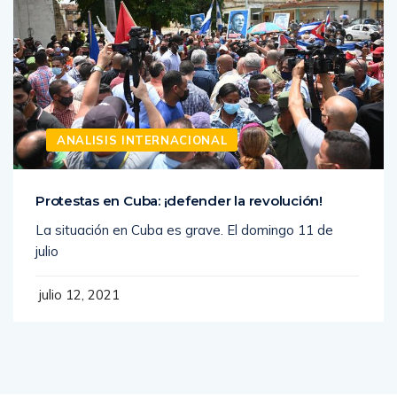
ANALISIS INTERNACIONAL
Protestas en Cuba: ¡defender la revolución!
La situación en Cuba es grave. El domingo 11 de
julio
julio 12, 2021