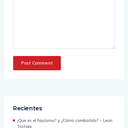
Recientes
¿Que es el fascismo? y ¿Cómo combatirlo? – Leon
Trotsky