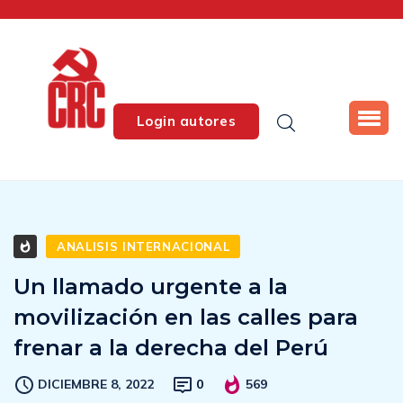
Login autores
ANALISIS INTERNACIONAL
Un llamado urgente a la
movilización en las calles para
frenar a la derecha del Perú
DICIEMBRE 8, 2022
0
569