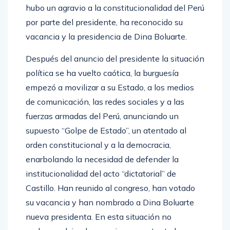
hubo un agravio a la constitucionalidad del Perú
por parte del presidente, ha reconocido su
vacancia y la presidencia de Dina Boluarte.
Después del anuncio del presidente la situación
política se ha vuelto caótica, la burguesía
empezó a movilizar a su Estado, a los medios
de comunicación, las redes sociales y a las
fuerzas armadas del Perú, anunciando un
supuesto “Golpe de Estado”, un atentado al
orden constitucional y a la democracia,
enarbolando la necesidad de defender la
institucionalidad del acto “dictatorial” de
Castillo. Han reunido al congreso, han votado
su vacancia y han nombrado a Dina Boluarte
nueva presidenta. En esta situación no