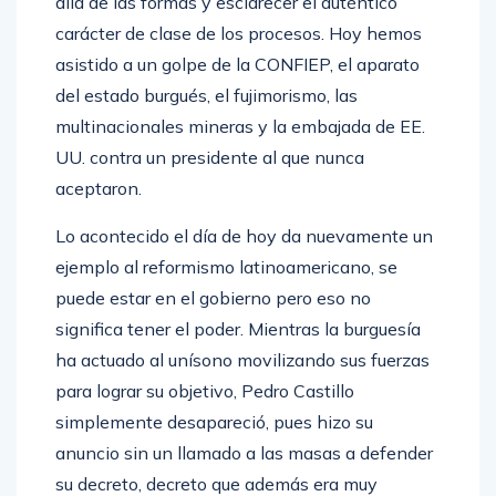
allá de las formas y esclarecer el auténtico
carácter de clase de los procesos. Hoy hemos
asistido a un golpe de la CONFIEP, el aparato
del estado burgués, el fujimorismo, las
multinacionales mineras y la embajada de EE.
UU. contra un presidente al que nunca
aceptaron.
Lo acontecido el día de hoy da nuevamente un
ejemplo al reformismo latinoamericano, se
puede estar en el gobierno pero eso no
significa tener el poder. Mientras la burguesía
ha actuado al unísono movilizando sus fuerzas
para lograr su objetivo, Pedro Castillo
simplemente desapareció, pues hizo su
anuncio sin un llamado a las masas a defender
su decreto, decreto que además era muy