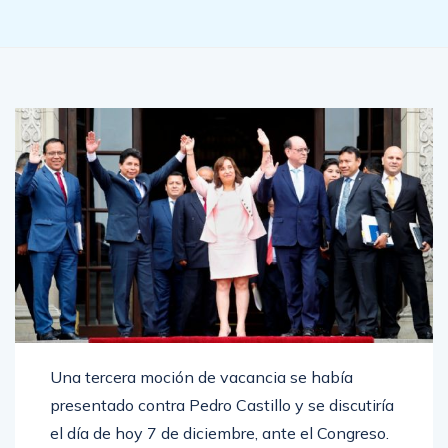
Una tercera moción de vacancia se había
presentado contra Pedro Castillo y se discutiría
el día de hoy 7 de diciembre, ante el Congreso.