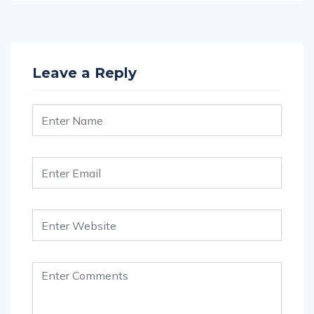
Leave a Reply