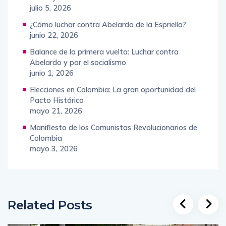
julio 5, 2026
¿Cómo luchar contra Abelardo de la Espriella?
junio 22, 2026
Balance de la primera vuelta: Luchar contra
Abelardo y por el socialismo
junio 1, 2026
Elecciones en Colombia: La gran oportunidad del
Pacto Histórico
mayo 21, 2026
Manifiesto de los Comunistas Revolucionarios de
Colombia
mayo 3, 2026
Related Posts