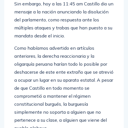
Sin embargo, hoy a las 11:45 am Castillo dio un
mensaje a la nación anunciando la disolución
del parlamento, como respuesta ante los
múltiples ataques y trabas que han puesto a su
mandato desde el inicio.
Como habíamos advertido en artículos
anteriores, la derecha reaccionaria y la
oligarquía peruana harían todo lo posible por
deshacerse de este ente extraño que se atrevió
a ocupar un lugar en su aparato estatal. A pesar
de que Castillo en todo momento se
comprometió a mantener el régimen
constitucional burgués, la burguesía
simplemente no soporta a alguien que no
pertenece a su clase, a alguien que viene del