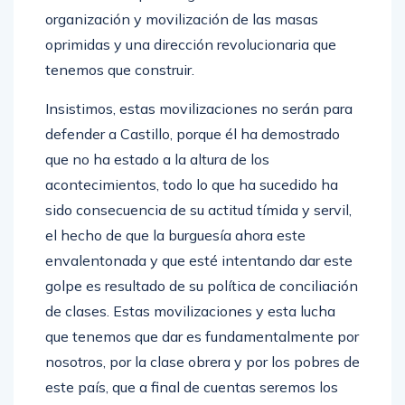
organización y movilización de las masas
oprimidas y una dirección revolucionaria que
tenemos que construir.
Insistimos, estas movilizaciones no serán para
defender a Castillo, porque él ha demostrado
que no ha estado a la altura de los
acontecimientos, todo lo que ha sucedido ha
sido consecuencia de su actitud tímida y servil,
el hecho de que la burguesía ahora este
envalentonada y que esté intentando dar este
golpe es resultado de su política de conciliación
de clases. Estas movilizaciones y esta lucha
que tenemos que dar es fundamentalmente por
nosotros, por la clase obrera y por los pobres de
este país, que a final de cuentas seremos los