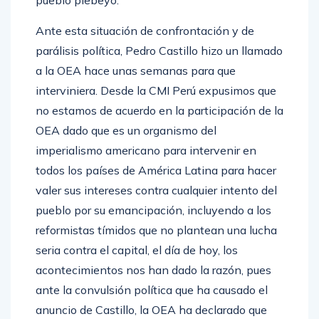
pueblo plebeyo.
Ante esta situación de confrontación y de
parálisis política, Pedro Castillo hizo un llamado
a la OEA hace unas semanas para que
interviniera. Desde la CMI Perú expusimos que
no estamos de acuerdo en la participación de la
OEA dado que es un organismo del
imperialismo americano para intervenir en
todos los países de América Latina para hacer
valer sus intereses contra cualquier intento del
pueblo por su emancipación, incluyendo a los
reformistas tímidos que no plantean una lucha
seria contra el capital, el día de hoy, los
acontecimientos nos han dado la razón, pues
ante la convulsión política que ha causado el
anuncio de Castillo, la OEA ha declarado que