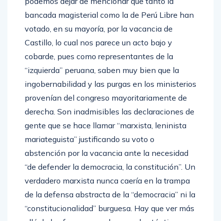
podemos dejar de mencionar que tanto la
bancada magisterial como la de Perú Libre han
votado, en su mayoría, por la vacancia de
Castillo, lo cual nos parece un acto bajo y
cobarde, pues como representantes de la
“izquierda” peruana, saben muy bien que la
ingobernabilidad y las purgas en los ministerios
provenían del congreso mayoritariamente de
derecha. Son inadmisibles las declaraciones de
gente que se hace llamar “marxista, leninista
mariateguista” justificando su voto o
abstención por la vacancia ante la necesidad
“de defender la democracia, la constitución”. Un
verdadero marxista nunca caería en la trampa
de la defensa abstracta de la “democracia” ni la
“constitucionalidad” burguesa. Hay que ver más