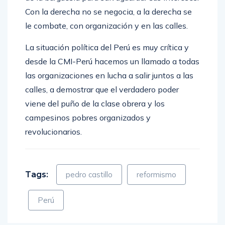
Con la derecha no se negocia, a la derecha se
le combate, con organización y en las calles.
La situación política del Perú es muy crítica y
desde la CMI-Perú hacemos un llamado a todas
las organizaciones en lucha a salir juntos a las
calles, a demostrar que el verdadero poder
viene del puño de la clase obrera y los
campesinos pobres organizados y
revolucionarios.
Tags:
pedro castillo
reformismo
Perú