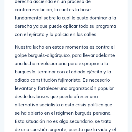
derecha ascienda en un proceso de
contrarrevolución, la cual es la base
fundamental sobre la cual le gusta dominar a la
derecha ya que puede aplicar todo su programa
con el ejército y la policía en las calles.
Nuestra lucha en estos momentos es contra el
golpe burgués-oligárquico, para llevar adelante
una lucha revolucionaria para expropiar a la
burguesía, terminar con el odiado ejército y la
odiada constitución fujimorista. Es necesario
levantar y fortalecer una organización popular
desde las bases que pueda ofrecer una
alternativa socialista a esta crisis política que
se ha abierto en el régimen burgués peruano.
Esta situación no es algo secundario, se trata
de una cuestión urgente, puesto que la vida y el