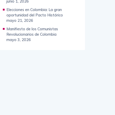
junio 1, 2026
Elecciones en Colombia: La gran
oportunidad del Pacto Histórico
mayo 21, 2026
Manifiesto de los Comunistas
Revolucionarios de Colombia
mayo 3, 2026