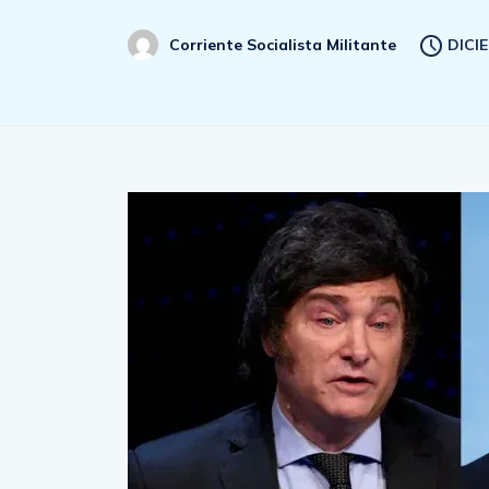
DICI
Corriente Socialista Militante