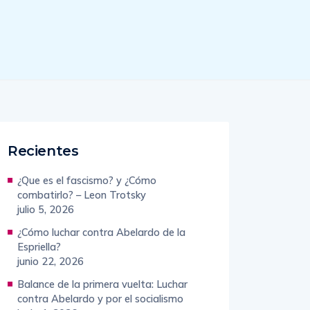
Recientes
¿Que es el fascismo? y ¿Cómo
combatirlo? – Leon Trotsky
julio 5, 2026
¿Cómo luchar contra Abelardo de la
Espriella?
junio 22, 2026
Balance de la primera vuelta: Luchar
contra Abelardo y por el socialismo