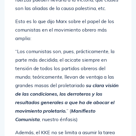
son las aliadas de la causa palestina, etc.
Esto es lo que dijo Marx sobre el papel de los
comunistas en el movimiento obrero más
amplio:
“Los comunistas son, pues, prácticamente, la
parte más decidida, el acicate siempre en
tensión de todos los partidos obreros del
mundo; teóricamente, llevan de ventaja a las
grandes masas del proletariado
su clara visión
de las condiciones, los derroteros y los
resultados generales a que ha de abocar el
movimiento proletario.
” (
Manifiesto
Comunista
, nuestro énfasis)
Además, el KKE no se limita a asumir la tarea