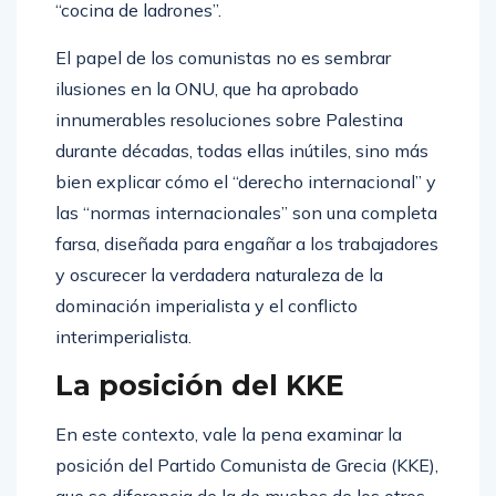
“cocina de ladrones”.
El papel de los comunistas no es sembrar
ilusiones en la ONU, que ha aprobado
innumerables resoluciones sobre Palestina
durante décadas, todas ellas inútiles, sino más
bien explicar cómo el “derecho internacional” y
las “normas internacionales” son una completa
farsa, diseñada para engañar a los trabajadores
y oscurecer la verdadera naturaleza de la
dominación imperialista y el conflicto
interimperialista.
La posición del KKE
En este contexto, vale la pena examinar la
posición del Partido Comunista de Grecia (KKE),