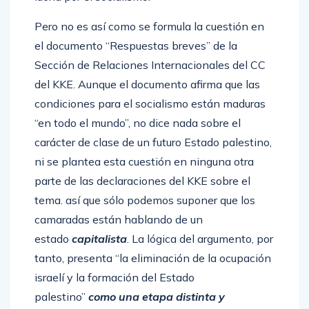
Pero no es así como se formula la cuestión en
el documento “Respuestas breves” de la
Sección de Relaciones Internacionales del CC
del KKE. Aunque el documento afirma que las
condiciones para el socialismo están maduras
“en todo el mundo”, no dice nada sobre el
carácter de clase de un futuro Estado palestino,
ni se plantea esta cuestión en ninguna otra
parte de las declaraciones del KKE sobre el
tema. así que sólo podemos suponer que los
camaradas están hablando de un
estado
capitalista
. La lógica del argumento, por
tanto, presenta “la eliminación de la ocupación
israelí y la formación del Estado
palestino”
como una etapa distinta y