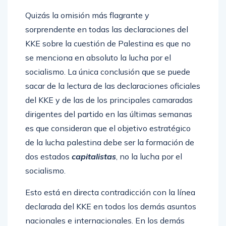
Quizás la omisión más flagrante y
sorprendente en todas las declaraciones del
KKE sobre la cuestión de Palestina es que no
se menciona en absoluto la lucha por el
socialismo. La única conclusión que se puede
sacar de la lectura de las declaraciones oficiales
del KKE y de las de los principales camaradas
dirigentes del partido en las últimas semanas
es que consideran que el objetivo estratégico
de la lucha palestina debe ser la formación de
dos estados
capitalistas
, no la lucha por el
socialismo.
Esto está en directa contradicción con la línea
declarada del KKE en todos los demás asuntos
nacionales e internacionales. En los demás