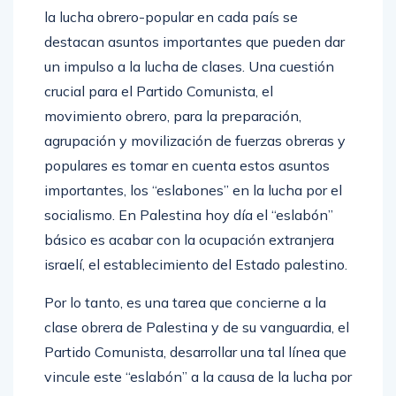
la lucha obrero-popular en cada país se
destacan asuntos importantes que pueden dar
un impulso a la lucha de clases. Una cuestión
crucial para el Partido Comunista, el
movimiento obrero, para la preparación,
agrupación y movilización de fuerzas obreras y
populares es tomar en cuenta estos asuntos
importantes, los “eslabones” en la lucha por el
socialismo. En Palestina hoy día el “eslabón”
básico es acabar con la ocupación extranjera
israelí, el establecimiento del Estado palestino.
Por lo tanto, es una tarea que concierne a la
clase obrera de Palestina y de su vanguardia, el
Partido Comunista, desarrollar una tal línea que
vincule este “eslabón” a la causa de la lucha por