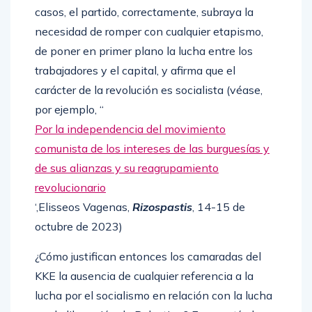
casos, el partido, correctamente, subraya la
necesidad de romper con cualquier etapismo,
de poner en primer plano la lucha entre los
trabajadores y el capital, y afirma que el
carácter de la revolución es socialista (véase,
por ejemplo, “
Por la independencia del movimiento
comunista de los intereses de las burguesías y
de sus alianzas y su reagrupamiento
revolucionario
‘,Elisseos Vagenas,
Rizospastis
, 14-15 de
octubre de 2023)
¿Cómo justifican entonces los camaradas del
KKE la ausencia de cualquier referencia a la
lucha por el socialismo en relación con la lucha