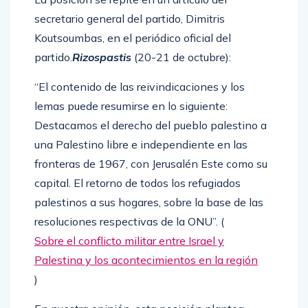
secretario general del partido, Dimitris
Koutsoumbas, en el periódico oficial del
partido.
Rizospastis
(20-21 de octubre):
“El contenido de las reivindicaciones y los
lemas puede resumirse en lo siguiente:
Destacamos el derecho del pueblo palestino a
una Palestino libre e independiente en las
fronteras de 1967, con Jerusalén Este como su
capital. El retorno de todos los refugiados
palestinos a sus hogares, sobre la base de las
resoluciones respectivas de la ONU”. (
Sobre el conflicto militar entre Israel y
Palestina y los acontecimientos en la región
)