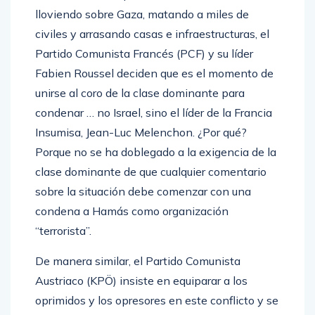
lloviendo sobre Gaza, matando a miles de
civiles y arrasando casas e infraestructuras, el
Partido Comunista Francés (PCF) y su líder
Fabien Roussel deciden que es el momento de
unirse al coro de la clase dominante para
condenar … no Israel, sino el líder de la Francia
Insumisa, Jean-Luc Melenchon. ¿Por qué?
Porque no se ha doblegado a la exigencia de la
clase dominante de que cualquier comentario
sobre la situación debe comenzar con una
condena a Hamás como organización
“terrorista”.
De manera similar, el Partido Comunista
Austriaco (‎KPÖ) insiste en equiparar a los
oprimidos y los opresores en este conflicto y se