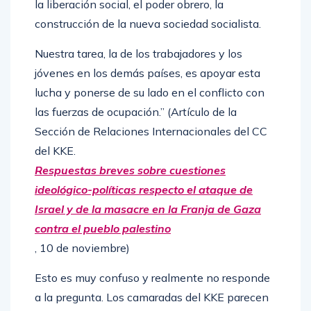
la liberación social, el poder obrero, la
construcción de la nueva sociedad socialista.
Nuestra tarea, la de los trabajadores y los
jóvenes en los demás países, es apoyar esta
lucha y ponerse de su lado en el conflicto con
las fuerzas de ocupación.” (Artículo de la
Sección de Relaciones Internacionales del CC
del KKE.
Respuestas breves sobre cuestiones
ideológico-políticas respecto el ataque de
Israel y de la masacre en la Franja de Gaza
contra el pueblo palestino
, 10 de noviembre)
Esto es muy confuso y realmente no responde
a la pregunta. Los camaradas del KKE parecen