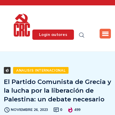
Login autores
ANALISIS INTERNACIONAL
El Partido Comunista de Grecia y
la lucha por la liberación de
Palestina: un debate necesario
NOVIEMBRE 26, 2023
0
499