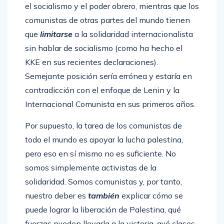
el socialismo y el poder obrero, mientras que los
comunistas de otras partes del mundo tienen
que
limitarse
a la solidaridad internacionalista
sin hablar de socialismo (como ha hecho el
KKE en sus recientes declaraciones).
Semejante posición sería errónea y estaría en
contradicción con el enfoque de Lenin y la
Internacional Comunista en sus primeros años.
Por supuesto, la tarea de los comunistas de
todo el mundo es apoyar la lucha palestina,
pero eso en sí mismo no es suficiente. No
somos simplemente activistas de la
solidaridad. Somos comunistas y, por tanto,
nuestro deber es
también
explicar cómo se
puede lograr la liberación de Palestina, qué
fuerzas pueden llevarla a la victoria, qué clases