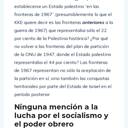
establecerse un Estado palestino “en las
fronteras de 1967” (presumiblemente lo que el
KKE quiere decir es las fronteras
anteriores
a la
guerra de 1967) que representaba sólo el 22
por ciento de la Palestina histórica? ¿Por qué
no volver a las fronteras del plan de partición
de la ONU de 1947, donde el Estado palestino
representaba el 44 por ciento? Las fronteras
de 1967 representan no sólo la aceptación de
la partición en sí, sino también las conquistas
territoriales por parte del Estado de Israel en el
período posterior.
Ninguna mención a la
lucha por el socialismo y
el poder obrero