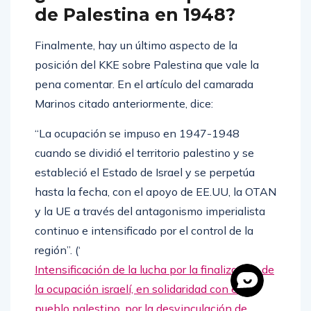
de Palestina en 1948?
Finalmente, hay un último aspecto de la
posición del KKE sobre Palestina que vale la
pena comentar. En el artículo del camarada
Marinos citado anteriormente, dice:
“La ocupación se impuso en 1947-1948
cuando se dividió el territorio palestino y se
estableció el Estado de Israel y se perpetúa
hasta la fecha, con el apoyo de EE.UU, la OTAN
y la UE a través del antagonismo imperialista
continuo e intensificado por el control de la
región”. (‘
Intensificación de la lucha por la finalización de
la ocupación israelí, en solidaridad con el
pueblo palestino, por la desvinculación de