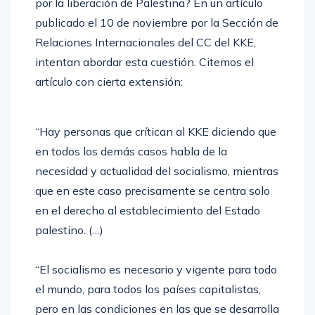
por la liberación de Palestina? En un artículo
publicado el 10 de noviembre por la Sección de
Relaciones Internacionales del CC del KKE,
intentan abordar esta cuestión. Citemos el
artículo con cierta extensión:
“Hay personas que crítican al KKE diciendo que
en todos los demás casos habla de la
necesidad y actualidad del socialismo, mientras
que en este caso precisamente se centra solo
en el derecho al establecimiento del Estado
palestino. (…)
“El socialismo es necesario y vigente para todo
el mundo, para todos los países capitalistas,
pero en las condiciones en las que se desarrolla