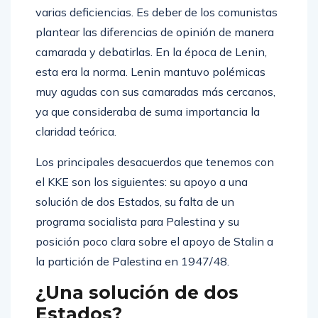
varias deficiencias. Es deber de los comunistas
plantear las diferencias de opinión de manera
camarada y debatirlas. En la época de Lenin,
esta era la norma. Lenin mantuvo polémicas
muy agudas con sus camaradas más cercanos,
ya que consideraba de suma importancia la
claridad teórica.
Los principales desacuerdos que tenemos con
el KKE son los siguientes: su apoyo a una
solución de dos Estados, su falta de un
programa socialista para Palestina y su
posición poco clara sobre el apoyo de Stalin a
la partición de Palestina en 1947/48.
¿Una solución de dos
Estados?