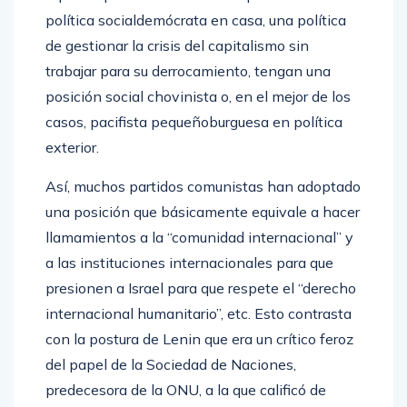
política socialdemócrata en casa, una política
de gestionar la crisis del capitalismo sin
trabajar para su derrocamiento, tengan una
posición social chovinista o, en el mejor de los
casos, pacifista pequeñoburguesa en política
exterior.
Así, muchos partidos comunistas han adoptado
una posición que básicamente equivale a hacer
llamamientos a la “comunidad internacional” y
a las instituciones internacionales para que
presionen a Israel para que respete el “derecho
internacional humanitario”, etc. Esto contrasta
con la postura de Lenin que era un crítico feroz
del papel de la Sociedad de Naciones,
predecesora de la ONU, a la que calificó de