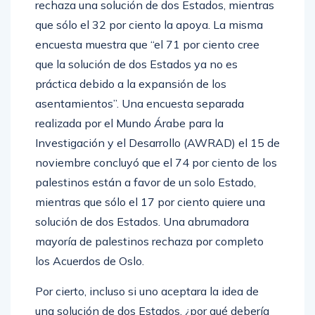
rechaza una solución de dos Estados, mientras
que sólo el 32 por ciento la apoya. La misma
encuesta muestra que “el 71 por ciento cree
que la solución de dos Estados ya no es
práctica debido a la expansión de los
asentamientos”. Una encuesta separada
realizada por el Mundo Árabe para la
Investigación y el Desarrollo (AWRAD) el 15 de
noviembre concluyó que el 74 por ciento de los
palestinos están a favor de un solo Estado,
mientras que sólo el 17 por ciento quiere una
solución de dos Estados. Una abrumadora
mayoría de palestinos rechaza por completo
los Acuerdos de Oslo.
Por cierto, incluso si uno aceptara la idea de
una solución de dos Estados, ¿por qué debería