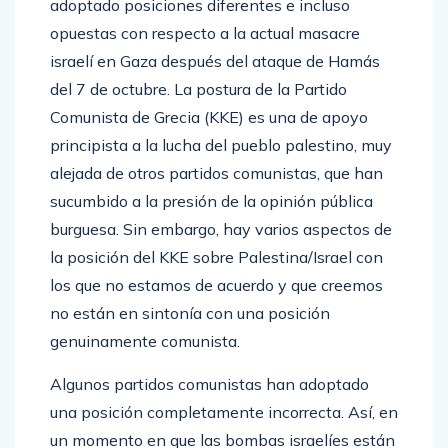
adoptado posiciones diferentes e incluso
opuestas con respecto a la actual masacre
israelí en Gaza después del ataque de Hamás
del 7 de octubre. La postura de la Partido
Comunista de Grecia (KKE) es una de apoyo
principista a la lucha del pueblo palestino, muy
alejada de otros partidos comunistas, que han
sucumbido a la presión de la opinión pública
burguesa. Sin embargo, hay varios aspectos de
la posición del KKE sobre Palestina/Israel con
los que no estamos de acuerdo y que creemos
no están en sintonía con una posición
genuinamente comunista.
Algunos partidos comunistas han adoptado
una posición completamente incorrecta. Así, en
un momento en que las bombas israelíes están