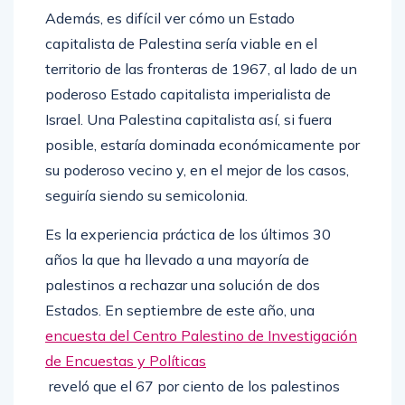
Además, es difícil ver cómo un Estado
capitalista de Palestina sería viable en el
territorio de las fronteras de 1967, al lado de un
poderoso Estado capitalista imperialista de
Israel. Una Palestina capitalista así, si fuera
posible, estaría dominada económicamente por
su poderoso vecino y, en el mejor de los casos,
seguiría siendo su semicolonia.
Es la experiencia práctica de los últimos 30
años la que ha llevado a una mayoría de
palestinos a rechazar una solución de dos
Estados. En septiembre de este año, una
encuesta del Centro Palestino de Investigación
de Encuestas y Políticas
reveló que el 67 por ciento de los palestinos