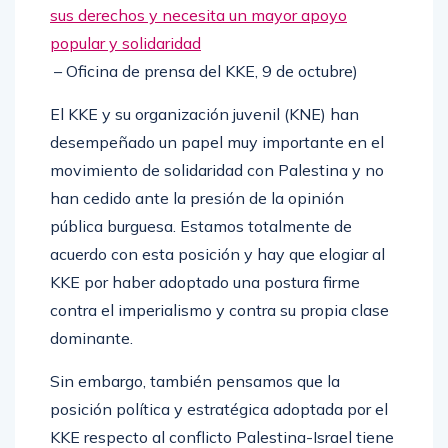
sus derechos y necesita un mayor apoyo
popular y solidaridad
– Oficina de prensa del KKE, 9 de octubre)
El KKE y su organización juvenil (KNE) han
desempeñado un papel muy importante en el
movimiento de solidaridad con Palestina y no
han cedido ante la presión de la opinión
pública burguesa. Estamos totalmente de
acuerdo con esta posición y hay que elogiar al
KKE por haber adoptado una postura firme
contra el imperialismo y contra su propia clase
dominante.
Sin embargo, también pensamos que la
posición política y estratégica adoptada por el
KKE respecto al conflicto Palestina-Israel tiene