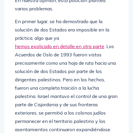
En nuestra opinión, esta posición plantea
varios problemas.
En primer lugar, se ha demostrado que la
solución de dos Estados era imposible en la
práctica, algo que ya
hemos explicado en detalle en otra parte
. Los
Acuerdos de Oslo de 1993 fueron vistos
precisamente como una hoja de ruta hacia una
solución de dos Estados por parte de los
dirigentes palestinos. Pero en los hechos,
fueron una completa traición a la lucha
palestina. Israel mantuvo el control de una gran
parte de Cisjordania y de sus fronteras
exteriores, se permitió a los colonos judíos
permanecer en el territorio palestino y los
asentamientos continuaron expandiéndose.