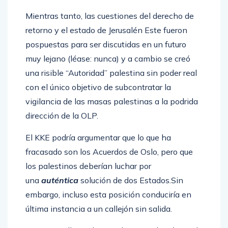
Mientras tanto, las cuestiones del derecho de
retorno y el estado de Jerusalén Este fueron
pospuestas para ser discutidas en un futuro
muy lejano (léase: nunca) y a cambio se creó
una risible “Autoridad” palestina sin poder real
con el único objetivo de subcontratar la
vigilancia de las masas palestinas a la podrida
dirección de la OLP.
El KKE podría argumentar que lo que ha
fracasado son los Acuerdos de Oslo, pero que
los palestinos deberían luchar por
una
auténtica
solución de dos Estados.Sin
embargo, incluso esta posición conduciría en
última instancia a un callejón sin salida.