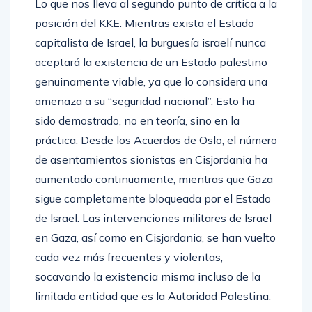
Lo que nos lleva al segundo punto de crítica a la
posición del KKE. Mientras exista el Estado
capitalista de Israel, la burguesía israelí nunca
aceptará la existencia de un Estado palestino
genuinamente viable, ya que lo considera una
amenaza a su “seguridad nacional”. Esto ha
sido demostrado, no en teoría, sino en la
práctica. Desde los Acuerdos de Oslo, el número
de asentamientos sionistas en Cisjordania ha
aumentado continuamente, mientras que Gaza
sigue completamente bloqueada por el Estado
de Israel. Las intervenciones militares de Israel
en Gaza, así como en Cisjordania, se han vuelto
cada vez más frecuentes y violentas,
socavando la existencia misma incluso de la
limitada entidad que es la Autoridad Palestina.