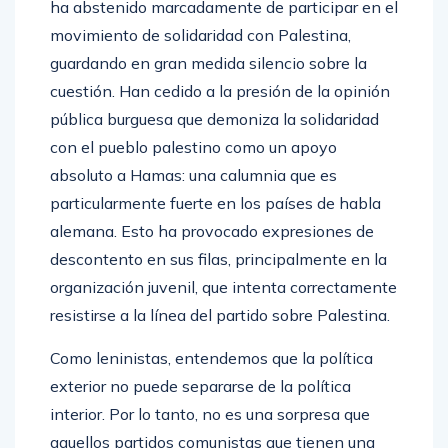
ha abstenido marcadamente de participar en el
movimiento de solidaridad con Palestina,
guardando en gran medida silencio sobre la
cuestión. Han cedido a la presión de la opinión
pública burguesa que demoniza la solidaridad
con el pueblo palestino como un apoyo
absoluto a Hamas: una calumnia que es
particularmente fuerte en los países de habla
alemana. Esto ha provocado expresiones de
descontento en sus filas, principalmente en la
organización juvenil, que intenta correctamente
resistirse a la línea del partido sobre Palestina.
Como leninistas, entendemos que la política
exterior no puede separarse de la política
interior. Por lo tanto, no es una sorpresa que
aquellos partidos comunistas que tienen una