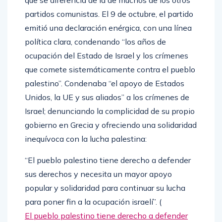
que se diferencia de la de muchos de los otros
partidos comunistas. El 9 de octubre, el partido
emitió una declaración enérgica, con una línea
política clara, condenando “los años de
ocupación del Estado de Israel y los crímenes
que comete sistemáticamente contra el pueblo
palestino”. Condenaba “el apoyo de Estados
Unidos, la UE y sus aliados” a los crímenes de
Israel; denunciando la complicidad de su propio
gobierno en Grecia y ofreciendo una solidaridad
inequívoca con la lucha palestina:
“El pueblo palestino tiene derecho a defender
sus derechos y necesita un mayor apoyo
popular y solidaridad para continuar su lucha
para poner fin a la ocupación israelí”. (
El pueblo palestino tiene derecho a defender