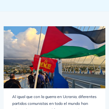
Al igual que con la guerra en Ucrania, diferentes
partidos comunistas en todo el mundo han