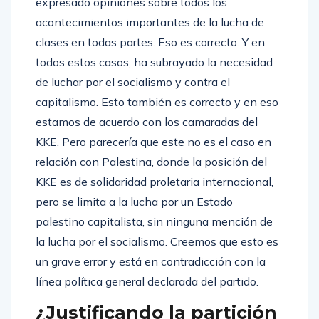
expresado opiniones sobre todos los
acontecimientos importantes de la lucha de
clases en todas partes. Eso es correcto. Y en
todos estos casos, ha subrayado la necesidad
de luchar por el socialismo y contra el
capitalismo. Esto también es correcto y en eso
estamos de acuerdo con los camaradas del
KKE. Pero parecería que este no es el caso en
relación con Palestina, donde la posición del
KKE es de solidaridad proletaria internacional,
pero se limita a la lucha por un Estado
palestino capitalista, sin ninguna mención de
la lucha por el socialismo. Creemos que esto es
un grave error y está en contradicción con la
línea política general declarada del partido.
¿Justificando la partición