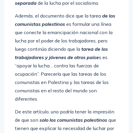
separada
de la lucha por el socialismo.
Además, el documento dice que la tarea
de los
comunistas palestinos
es formular una línea
que conecte la emancipación nacional con la
lucha por el poder de los trabajadores, pero
luego continúa diciendo que la
tarea de los
trabajadores y jóvenes de otros paíse
s es
“apoyar la lucha… contra las fuerzas de
ocupación”. Parecería que las tareas de los
comunistas en Palestina y las tareas de los
comunistas en el resto del mundo son
diferentes.
De este artículo, uno podría tener la impresión
de que son
solo los comunistas palestinos
que
tienen que explicar la necesidad de luchar por