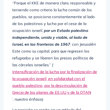
“Porque el KKE de manera clara, responsable y
teniendo como criterio la lucha común de los
pueblos, se posiciona constantemente al lado
de los palestinos y lucha por el cese de la
ocupación israelí,
por un Estado palestino
independiente, unido y viable, al lado de
Israel, en las fronteras de 1967
, con Jerusalén
Este como su capital, para que regresen los
refugiados y se liberen los presos políticos de
las cárceles israelíes.” (‘
Intensificación de la lucha por la finalización de
la ocupación israelí, en solidaridad con el
pueblo palestino, por la desvinculación de
Grecia de los planes de EE.UU y de la OTAN
‘, nuestro énfasis)
La posición se repite en un artículo del