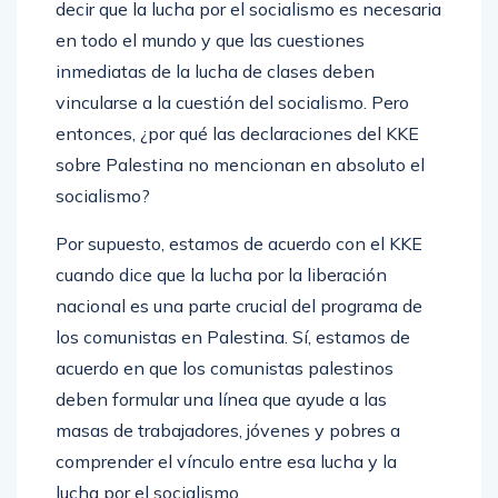
decir que la lucha por el socialismo es necesaria
en todo el mundo y que las cuestiones
inmediatas de la lucha de clases deben
vincularse a la cuestión del socialismo. Pero
entonces, ¿por qué las declaraciones del KKE
sobre Palestina no mencionan en absoluto el
socialismo?
Por supuesto, estamos de acuerdo con el KKE
cuando dice que la lucha por la liberación
nacional es una parte crucial del programa de
los comunistas en Palestina. Sí, estamos de
acuerdo en que los comunistas palestinos
deben formular una línea que ayude a las
masas de trabajadores, jóvenes y pobres a
comprender el vínculo entre esa lucha y la
lucha por el socialismo.