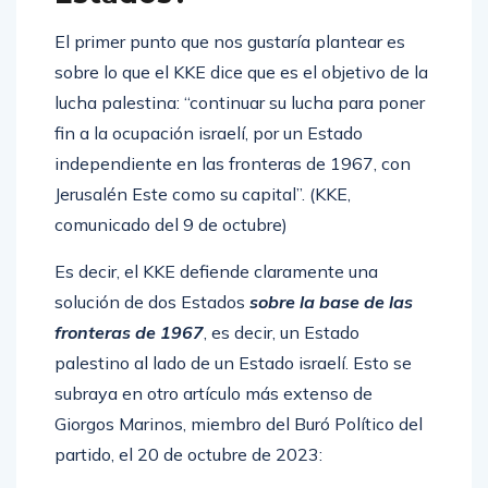
El primer punto que nos gustaría plantear es
sobre lo que el KKE dice que es el objetivo de la
lucha palestina: “continuar su lucha para poner
fin a la ocupación israelí, por un Estado
independiente en las fronteras de 1967, con
Jerusalén Este como su capital”. (KKE,
comunicado del 9 de octubre)
Es decir, el KKE defiende claramente una
solución de dos Estados
sobre la base de las
fronteras de 1967
, es decir, un Estado
palestino al lado de un Estado israelí. Esto se
subraya en otro artículo más extenso de
Giorgos Marinos, miembro del Buró Político del
partido, el 20 de octubre de 2023: