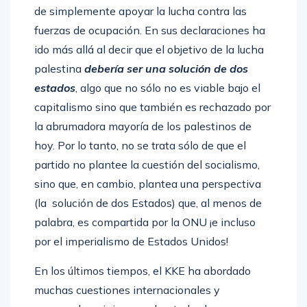
de simplemente apoyar la lucha contra las
fuerzas de ocupación. En sus declaraciones ha
ido más allá al decir que el objetivo de la lucha
palestina
debería ser una solución de dos
estados
, algo que no sólo no es viable bajo el
capitalismo sino que también es rechazado por
la abrumadora mayoría de los palestinos de
hoy. Por lo tanto, no se trata sólo de que el
partido no plantee la cuestión del socialismo,
sino que, en cambio, plantea una perspectiva
(la solución de dos Estados) que, al menos de
palabra, es compartida por la ONU ¡e incluso
por el imperialismo de Estados Unidos!
En los últimos tiempos, el KKE ha abordado
muchas cuestiones internacionales y