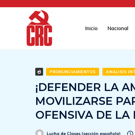
Inicio
Nacional
PRONUNCIAMIENTOS
ANALISIS I
¡DEFENDER LA AM
MOVILIZARSE PA
OFENSIVA DE LA
Lucha de Clases (sección española)