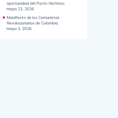
oportunidad del Pacto Histórico
mayo 21, 2026
Manifiesto de los Comunistas
Revolucionarios de Colombia
mayo 3, 2026