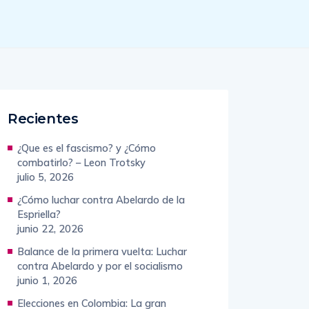
Recientes
¿Que es el fascismo? y ¿Cómo
combatirlo? – Leon Trotsky
julio 5, 2026
¿Cómo luchar contra Abelardo de la
Espriella?
junio 22, 2026
Balance de la primera vuelta: Luchar
contra Abelardo y por el socialismo
junio 1, 2026
Elecciones en Colombia: La gran