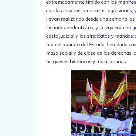
extremadamente tímido con las manifestac
con los insultos, amenazas, agresiones, 
llevan realizando desde una semana los c
los independentistas, y la izquierda en 
casta judicial y los sindicatos y mandos po
todo el aparato del Estado, heredado cas
masa social y de clase de las derechas, 
burgueses histéricos y reaccionarios.