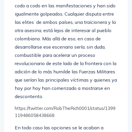
codo a codo en las manifestaciones y han sido
igualmente golpeados. Cualquier disputa entre
las elites de ambos países, una traicionera y la
otra asesina, está lejos de interesar al pueblo
colombiano. Más allá de eso, en caso de
desarrollarse ese escenario sería, sin duda,
combustible para acelerar un proceso
revolucionario de este lado de la frontera con la
adición de lo más humilde las Fuerzas Militares
que serían las principales víctimas y quienes ya
hoy por hoy han comenzado a mostrarse en
descontento.
https://twitter.com/RobTheRich0001/status/1399
119486058438668
En todo caso las opciones se le acaban a