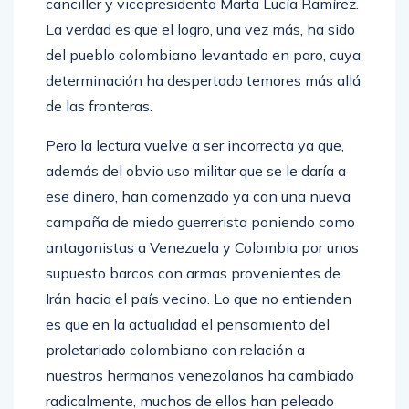
canciller y vicepresidenta Marta Lucía Ramírez.
La verdad es que el logro, una vez más, ha sido
del pueblo colombiano levantado en paro, cuya
determinación ha despertado temores más allá
de las fronteras.
Pero la lectura vuelve a ser incorrecta ya que,
además del obvio uso militar que se le daría a
ese dinero, han comenzado ya con una nueva
campaña de miedo guerrerista poniendo como
antagonistas a Venezuela y Colombia por unos
supuesto barcos con armas provenientes de
Irán hacia el país vecino. Lo que no entienden
es que en la actualidad el pensamiento del
proletariado colombiano con relación a
nuestros hermanos venezolanos ha cambiado
radicalmente, muchos de ellos han peleado