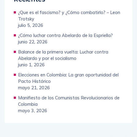
¿Que es el fascismo? y ¿Cómo combatirlo? – Leon
Trotsky
julio 5, 2026
¿Cómo luchar contra Abelardo de la Espriella?
junio 22, 2026
Balance de la primera vuelta: Luchar contra
Abelardo y por el socialismo
junio 1, 2026
Elecciones en Colombia: La gran oportunidad del
Pacto Histórico
mayo 21, 2026
Manifiesto de los Comunistas Revolucionarios de
Colombia
mayo 3, 2026