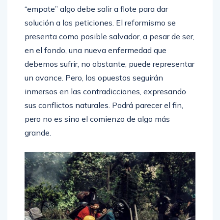
“empate” algo debe salir a flote para dar
solución a las peticiones. El reformismo se
presenta como posible salvador, a pesar de ser,
en el fondo, una nueva enfermedad que
debemos sufrir, no obstante, puede representar
un avance. Pero, los opuestos seguirán
inmersos en las contradicciones, expresando
sus conflictos naturales. Podrá parecer el fin,
pero no es sino el comienzo de algo más
grande.