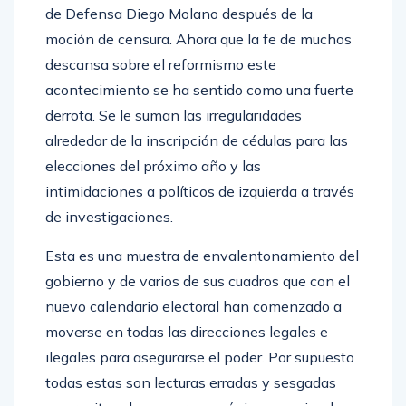
de Defensa Diego Molano después de la
moción de censura. Ahora que la fe de muchos
descansa sobre el reformismo este
acontecimiento se ha sentido como una fuerte
derrota. Se le suman las irregularidades
alrededor de la inscripción de cédulas para las
elecciones del próximo año y las
intimidaciones a políticos de izquierda a través
de investigaciones.
Esta es una muestra de envalentonamiento del
gobierno y de varios de sus cuadros que con el
nuevo calendario electoral han comenzado a
moverse en todas las direcciones legales e
ilegales para asegurarse el poder. Por supuesto
todas estas son lecturas erradas y sesgadas