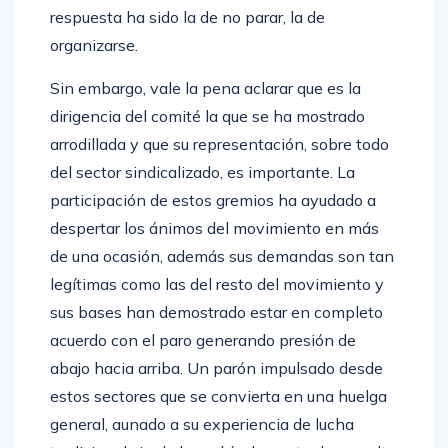
respuesta ha sido la de no parar, la de
organizarse.
Sin embargo, vale la pena aclarar que es la
dirigencia del comité la que se ha mostrado
arrodillada y que su representación, sobre todo
del sector sindicalizado, es importante. La
participación de estos gremios ha ayudado a
despertar los ánimos del movimiento en más
de una ocasión, además sus demandas son tan
legítimas como las del resto del movimiento y
sus bases han demostrado estar en completo
acuerdo con el paro generando presión de
abajo hacia arriba. Un parón impulsado desde
estos sectores que se convierta en una huelga
general, aunado a su experiencia de lucha