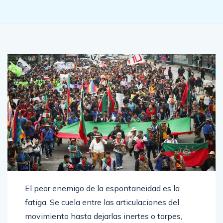
El peor enemigo de la espontaneidad es la
fatiga. Se cuela entre las articulaciones del
movimiento hasta dejarlas inertes o torpes,