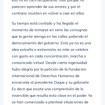
eso no es fácil recuperarse, más porque no
parecen aprender de sus errores y por el
contrario insisten en volver a caer en ellos.
Su tiempo está contado y ha llegado el
momento de tomarse en serio las consignas
que la gente arenga en las calles pidiendo el
derrocamiento del gobierno. Esta ya no es una
idea extraña o extremista, es más se celebra
con gusto en cada concentración, marcha o
comunicado virtual. Desde cierta ingenuidad
hubo alegría por la petición de la Fundación
internacional de Derechos Humanos de
encarcelar al presidente Duque y su gabinete.
Es decir que existe una comprensión de lo
inservible que resulta esta clase en el poder. Ya
se han comenzado a plantear situaciones de