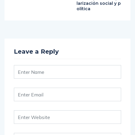
larización social y p
olítica
Leave a Reply