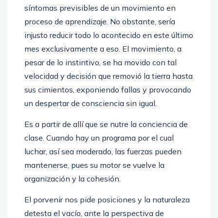
síntomas previsibles de un movimiento en
proceso de aprendizaje. No obstante, sería
injusto reducir todo lo acontecido en este último
mes exclusivamente a eso. El movimiento, a
pesar de lo instintivo, se ha movido con tal
velocidad y decisión que removió la tierra hasta
sus cimientos, exponiendo fallas y provocando
un despertar de consciencia sin igual.
Es a partir de allí que se nutre la conciencia de
clase. Cuando hay un programa por el cual
luchar, así sea moderado, las fuerzas pueden
mantenerse, pues su motor se vuelve la
organización y la cohesión.
El porvenir nos pide posiciones y la naturaleza
detesta el vacío, ante la perspectiva de