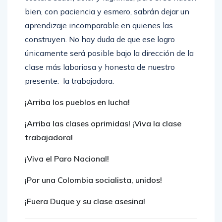
bien, con paciencia y esmero, sabrán dejar un
aprendizaje incomparable en quienes las
construyen. No hay duda de que ese logro
únicamente será posible bajo la dirección de la
clase más laboriosa y honesta de nuestro
presente: la trabajadora.
¡Arriba los pueblos en lucha!
¡Arriba las clases oprimidas! ¡Viva la clase
trabajadora!
¡Viva el Paro Nacional!
¡Por una Colombia socialista, unidos!
¡Fuera Duque y su clase asesina!