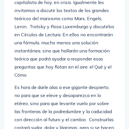
capitalista de hoy, en crisis. Igualmente les
invitamos a discutir los textos de los grandes
teóricos del marxismo como Marx, Engels,
Lenin, Trotsky y Rosa Luxemburgo y discutirlos
en Círculos de Lectura. En ellos no encontrarán
una fórmula, mucho menos una solución
instantánea, sino que hallarán una formación
teórica que podrá ayudar a responder esas
preguntas que hoy flotan en el aire: el Qué y el
Cómo.
Es hora de darle alas a ese gigante despierto,
no para que se eleve y desaparezca en lo
etéreo, sino para que levante vuelo por sobre
las fronteras de la podredumbre y la caducidad
con dirección al futuro y el cambio. Construirlas
costará sudor, dolor y lágrimas, pero si se hacen