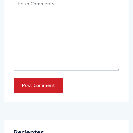
Recientes