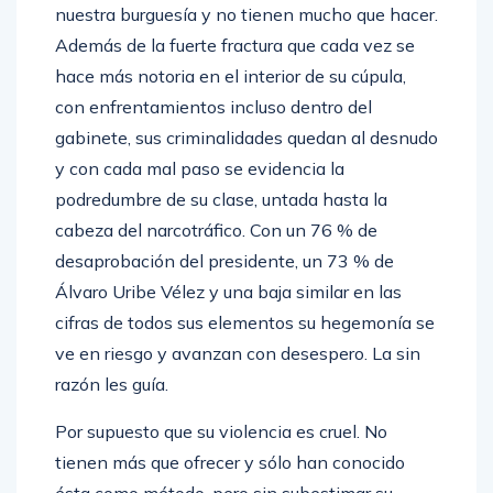
nuestra burguesía y no tienen mucho que hacer.
Además de la fuerte fractura que cada vez se
hace más notoria en el interior de su cúpula,
con enfrentamientos incluso dentro del
gabinete, sus criminalidades quedan al desnudo
y con cada mal paso se evidencia la
podredumbre de su clase, untada hasta la
cabeza del narcotráfico. Con un 76 % de
desaprobación del presidente, un 73 % de
Álvaro Uribe Vélez y una baja similar en las
cifras de todos sus elementos su hegemonía se
ve en riesgo y avanzan con desespero. La sin
razón les guía.
Por supuesto que su violencia es cruel. No
tienen más que ofrecer y sólo han conocido