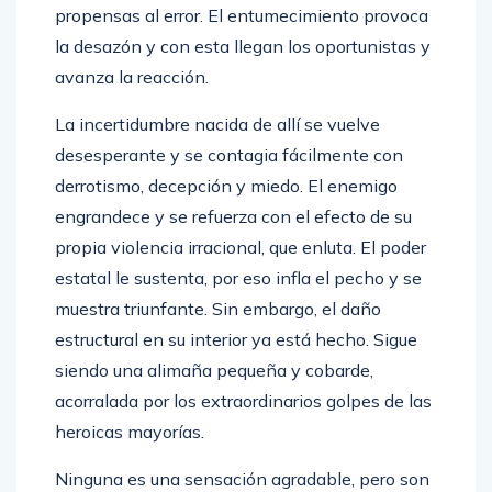
propensas al error. El entumecimiento provoca
la desazón y con esta llegan los oportunistas y
avanza la reacción.
La incertidumbre nacida de allí se vuelve
desesperante y se contagia fácilmente con
derrotismo, decepción y miedo. El enemigo
engrandece y se refuerza con el efecto de su
propia violencia irracional, que enluta. El poder
estatal le sustenta, por eso infla el pecho y se
muestra triunfante. Sin embargo, el daño
estructural en su interior ya está hecho. Sigue
siendo una alimaña pequeña y cobarde,
acorralada por los extraordinarios golpes de las
heroicas mayorías.
Ninguna es una sensación agradable, pero son