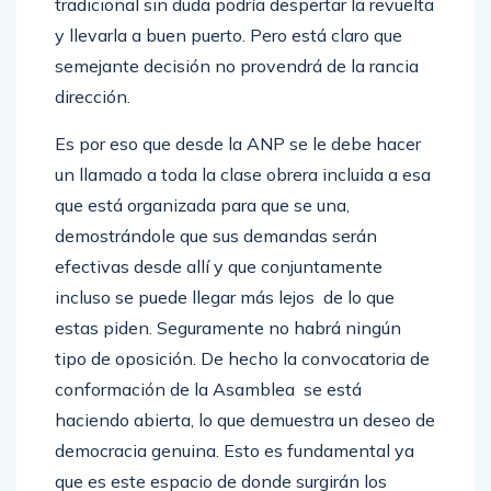
tradicional sin duda podría despertar la revuelta
y llevarla a buen puerto. Pero está claro que
semejante decisión no provendrá de la rancia
dirección.
Es por eso que desde la ANP se le debe hacer
un llamado a toda la clase obrera incluida a esa
que está organizada para que se una,
demostrándole que sus demandas serán
efectivas desde allí y que conjuntamente
incluso se puede llegar más lejos de lo que
estas piden. Seguramente no habrá ningún
tipo de oposición. De hecho la convocatoria de
conformación de la Asamblea se está
haciendo abierta, lo que demuestra un deseo de
democracia genuina. Esto es fundamental ya
que es este espacio de donde surgirán los