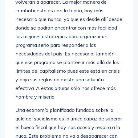
volverán a aparecer. La mejor manera de
combatir esto es con la teoría, hoy más
necesaria que nunca, ya que es desde allí desde
donde se podrán encontrar con más facilidad
las mejores estrategias para organizar un
programa serio para responder a las
necesidades del país. Es necesario, también,
que ese programa se plantee ir más allá de los
límites del capitalismo pues este está en crisis
y bajo sus reglas no existe una solución
efectiva. A estas alturas sólo nos ofrece más
hambre y miseria.
Una economía planificada fundada sobre la
guía del socialismo es la única capaz de superar
el hueco fiscal que hoy nos acosa y respira a la
nuca. Este problema no va a desaparecer con