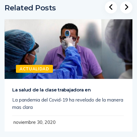
Related Posts
ACTUALIDAD
La salud de la clase trabajadora en
La pandemia del Covid-19 ha revelado de la manera
mas clara
noviembre 30, 2020