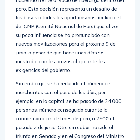
haciendo frente al vacío de liderazgo dentro del
paro. Esta decisión representa un desafío de
las bases a todos los oportunismos, incluido el
del CNP (Comité Nacional de Paro) que al ver
su poca influencia se ha pronunciado con
nuevas movilizaciones para el próximo 9 de
junio, a pesar de que hace unos días se
mostraba con los brazos abajo ante las
exigencias del gobierno.
Sin embargo, se ha reducido el número de
marchantes con el paso de los días, por
ejemplo ,en la capital, se ha pasado de 24.000
personas, número conseguido durante la
conmemoración del mes de paro, a 2500 el
pasado 2 de junio. Otro sin sabor ha sido el
triunfo en Senado y en el Congreso del Ministro