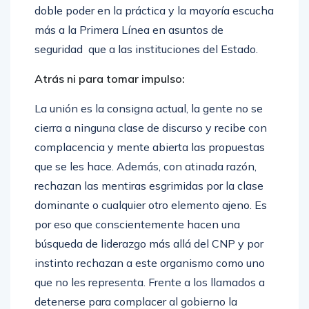
doble poder en la práctica y la mayoría escucha
más a la Primera Línea en asuntos de
seguridad que a las instituciones del Estado.
Atrás ni para tomar impulso:
La unión es la consigna actual, la gente no se
cierra a ninguna clase de discurso y recibe con
complacencia y mente abierta las propuestas
que se les hace. Además, con atinada razón,
rechazan las mentiras esgrimidas por la clase
dominante o cualquier otro elemento ajeno. Es
por eso que conscientemente hacen una
búsqueda de liderazgo más allá del CNP y por
instinto rechazan a este organismo como uno
que no les representa. Frente a los llamados a
detenerse para complacer al gobierno la