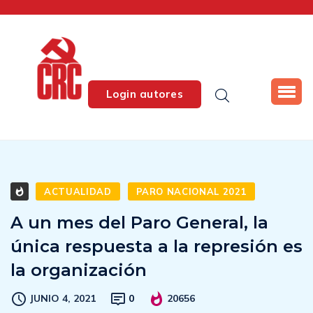
Login autores
ACTUALIDAD
PARO NACIONAL 2021
A un mes del Paro General, la
única respuesta a la represión es
la organización
JUNIO 4, 2021
0
20656