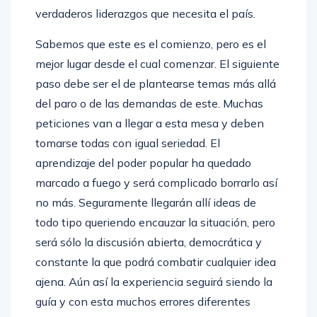
verdaderos liderazgos que necesita el país.
Sabemos que este es el comienzo, pero es el
mejor lugar desde el cual comenzar. El siguiente
paso debe ser el de plantearse temas más allá
del paro o de las demandas de este. Muchas
peticiones van a llegar a esta mesa y deben
tomarse todas con igual seriedad. El
aprendizaje del poder popular ha quedado
marcado a fuego y será complicado borrarlo así
no más. Seguramente llegarán allí ideas de
todo tipo queriendo encauzar la situación, pero
será sólo la discusión abierta, democrática y
constante la que podrá combatir cualquier idea
ajena. Aún así la experiencia seguirá siendo la
guía y con esta muchos errores diferentes