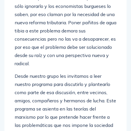
sólo ignorarlo y los economistas burgueses lo
saben, por eso claman por la necesidad de una
nueva reforma tributaria. Poner pañitos de agua
tibia a este problema demora sus
consecuencias pero no las va a desaparecer, es
por eso que el problema debe ser solucionado
desde su raíz y con una perspectiva nueva y
radical.
Desde nuestro grupo les invitamos a leer
nuestro programa para discutirlo y plantearlo
como parte de esa discusión, entre vecinos,
amigos, compañeros y hermanos de lucha. Este
programa se asienta en las teorías del
marxismo por lo que pretende hacer frente a
las problemáticas que nos impone la sociedad