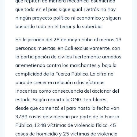
que repiten de manera mecánica, asumiendo
que todo en el país sigue igual. Detrás no hay
ningún proyecto político ni económico y siguen
basando todo en el terror y la soberbia.
En la jornada del 28 de mayo hubo al menos 13
personas muertas, en Cali exclusivamente, con
la participación de civiles fuertemente armados
arremetiendo contra los marchantes y bajo la
complicidad de la Fuerza Pública. La cifra no
para de crecer en relación a las víctimas
inocentes como consecuencia del accionar del
estado. Según reporta la ONG Temblores,
desde que comenzó el paro hasta la fecha van
3789 casos de violencia por parte de la Fuerza
Pública, 1248 víctimas de violencia física, 45
casos de homicidio y 25 víctimas de violencia