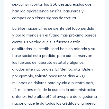
sexual, sin contar los 356 desaparecidos que
han ido apareciendo en ríos, basureros y
campos con claros signos de tortura.
La élite nacional no se siente del todo perdida
y por lo menos en el futuro más próximo parece
cierto. Es verdad que sus fuerzas están
debilitadas, su credibilidad ha sido minada y su
base social está perdida, pero aún conservan
las fuerzas del aparato estatal y algunos
aliados internacionales. El “demócrata” Biden,
por ejemplo, solicitó hace unos días 453,8
millones de dólares para ayuda a nuestro país,
41 millones más de lo que dio la administración
anterior. Esto alborotó el avispero de la godarria
nacional que le da todos los créditos a la nueva