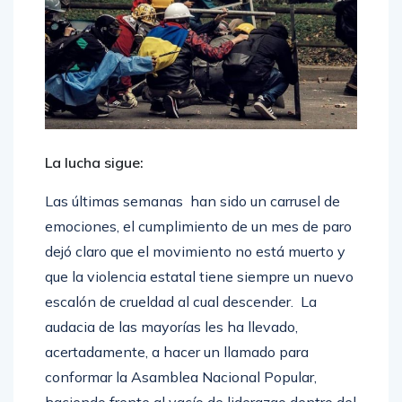
La lucha sigue:
Las últimas semanas han sido un carrusel de
emociones, el cumplimiento de un mes de paro
dejó claro que el movimiento no está muerto y
que la violencia estatal tiene siempre un nuevo
escalón de crueldad al cual descender. La
audacia de las mayorías les ha llevado,
acertadamente, a hacer un llamado para
conformar la Asamblea Nacional Popular,