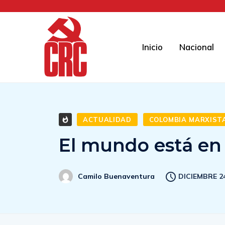
Inicio
Nacional
ACTUALIDAD
COLOMBIA MARXIST
El mundo está en
DICIEMBRE 24
Camilo Buenaventura