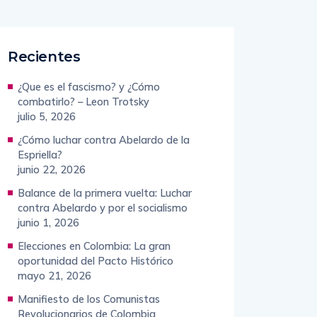
Recientes
¿Que es el fascismo? y ¿Cómo
combatirlo? – Leon Trotsky
julio 5, 2026
¿Cómo luchar contra Abelardo de la
Espriella?
junio 22, 2026
Balance de la primera vuelta: Luchar
contra Abelardo y por el socialismo
junio 1, 2026
Elecciones en Colombia: La gran
oportunidad del Pacto Histórico
mayo 21, 2026
Manifiesto de los Comunistas
Revolucionarios de Colombia