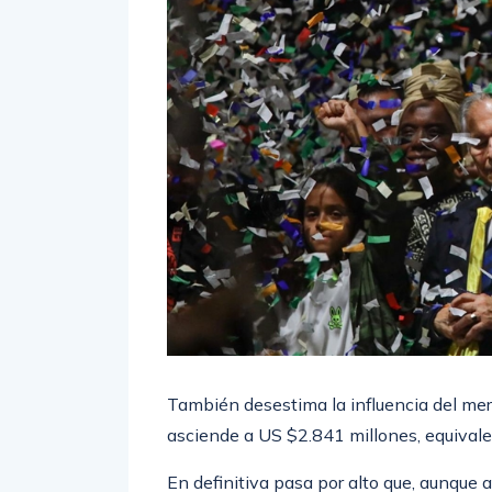
También desestima la influencia del mer
asciende a US $2.841 millones, equivalen
En definitiva pasa por alto que, aunque a