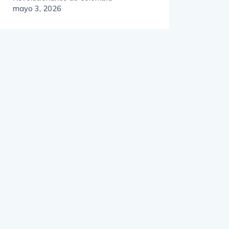
mayo 3, 2026