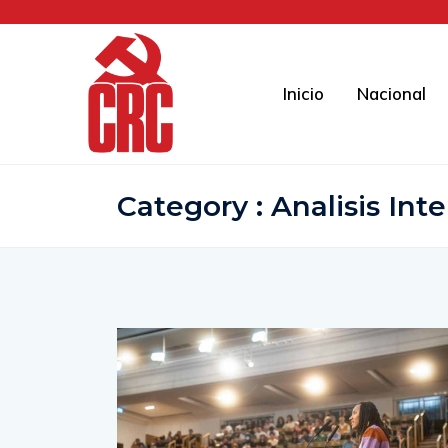
Inicio
Nacional
Category : Analisis Int