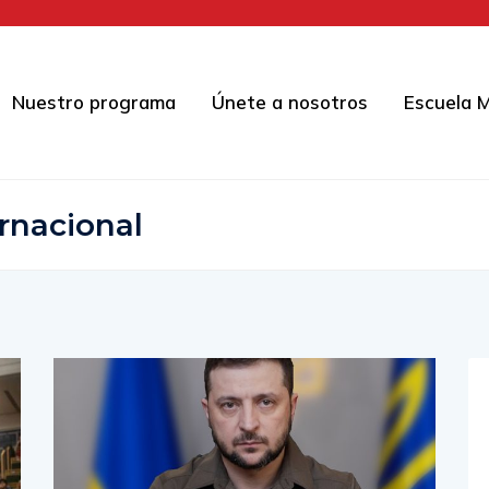
Nuestro programa
Únete a nosotros
Escuela M
ernacional