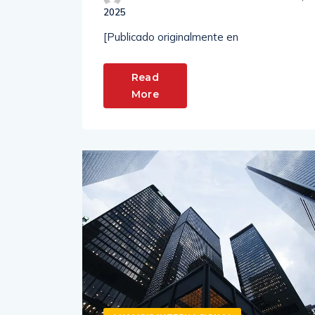
2025
[Publicado originalmente en
Read
More