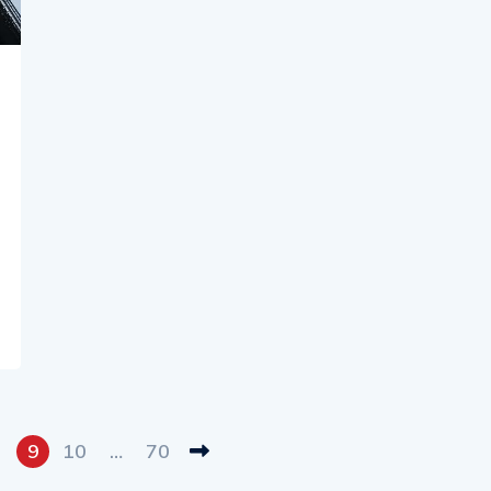
9
10
…
70