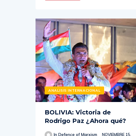
ANALISIS INTERNACIONAL
BOLIVIA: Victoria de
Rodrigo Paz ¿Ahora qué?
In Defence of Marxism
NOVIEMBRE 15,