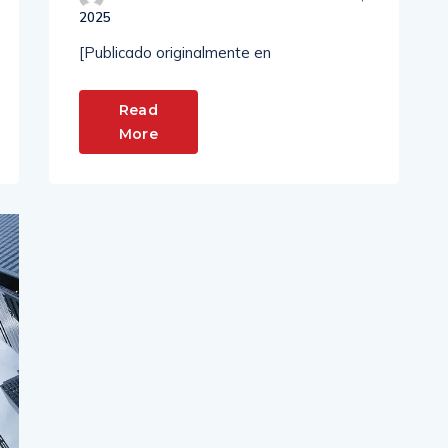
2025
[Publicado originalmente en
Read
More