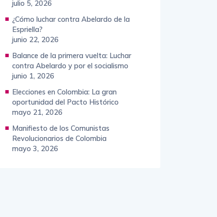
julio 5, 2026
¿Cómo luchar contra Abelardo de la
Espriella?
junio 22, 2026
Balance de la primera vuelta: Luchar
contra Abelardo y por el socialismo
junio 1, 2026
Elecciones en Colombia: La gran
oportunidad del Pacto Histórico
mayo 21, 2026
Manifiesto de los Comunistas
Revolucionarios de Colombia
mayo 3, 2026