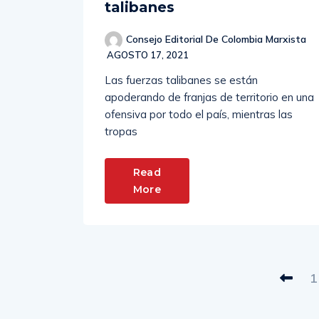
talibanes
Consejo Editorial De Colombia Marxista
AGOSTO 17, 2021
Las fuerzas talibanes se están
apoderando de franjas de territorio en una
ofensiva por todo el país, mientras las
tropas
Read
More
1