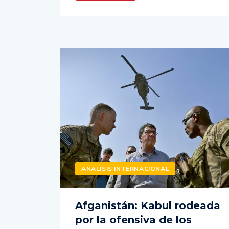
ANALISIS INTERNACIONAL
Afganistán: Kabul rodeada
por la ofensiva de los