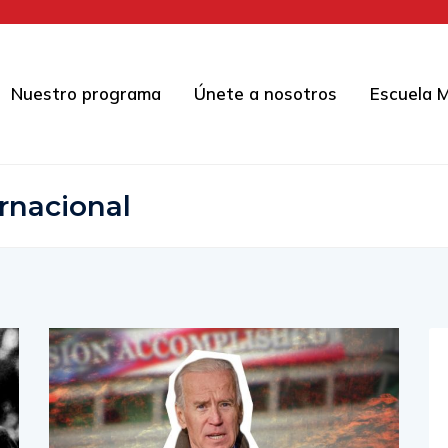
Nuestro programa
Únete a nosotros
Escuela M
ernacional