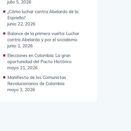
julio 5, 2026
¿Cómo luchar contra Abelardo de la
Espriella?
junio 22, 2026
Balance de la primera vuelta: Luchar
contra Abelardo y por el socialismo
junio 1, 2026
Elecciones en Colombia: La gran
oportunidad del Pacto Histórico
mayo 21, 2026
Manifiesto de los Comunistas
Revolucionarios de Colombia
mayo 3, 2026