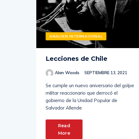
ANALISIS INTERNACIONAL
Lecciones de Chile
Alan Woods
SEPTIEMBRE 13, 2021
Se cumple un nuevo aniversario del golpe
militar reaccionario que derrocó el
gobierno de la Unidad Popular de
Salvador Allende
Read
More