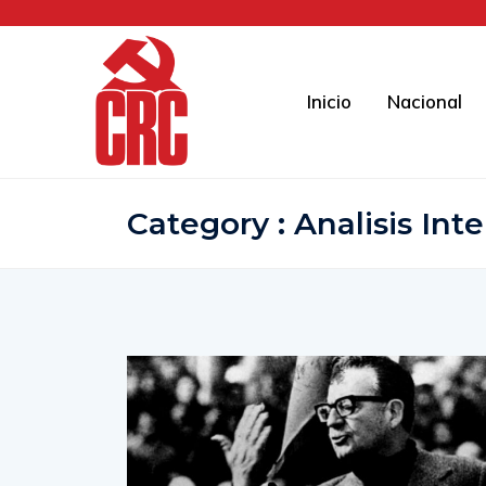
Inicio
Nacional
Category : Analisis Int