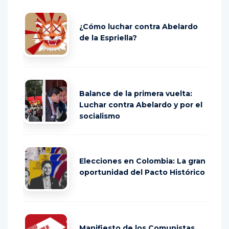
¿Cómo luchar contra Abelardo
de la Espriella?
Balance de la primera vuelta:
Luchar contra Abelardo y por el
socialismo
Elecciones en Colombia: La gran
oportunidad del Pacto Histórico
Manifiesto de los Comunistas