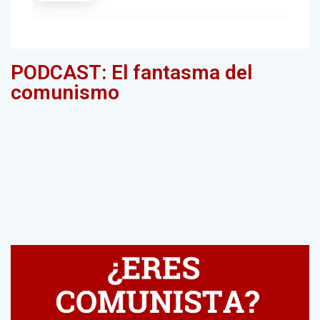
PODCAST: El fantasma del
comunismo