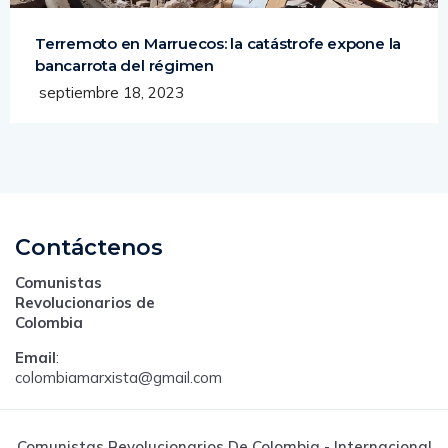
OTROS ARTÍCULOS
ANALISIS INTERNACIONAL
Terremoto en Marruecos: la catástrofe expone la
bancarrota del régimen
septiembre 18, 2023