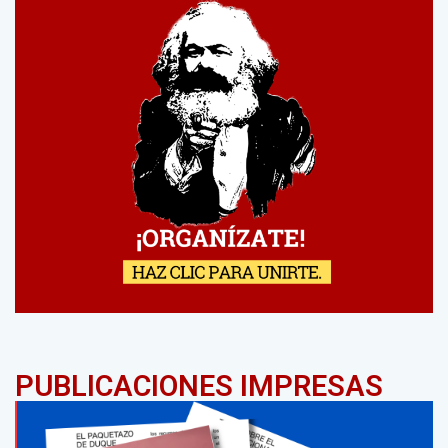
PUBLICACIONES IMPRESAS