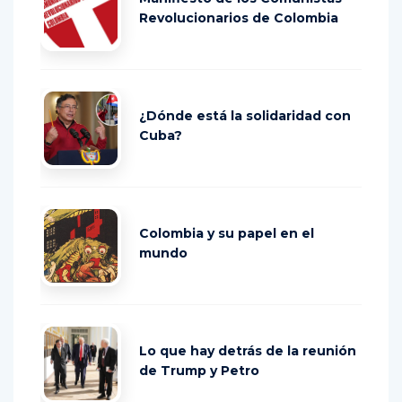
Revolucionarios de Colombia
¿Dónde está la solidaridad con
Cuba?
Colombia y su papel en el
mundo
Lo que hay detrás de la reunión
de Trump y Petro