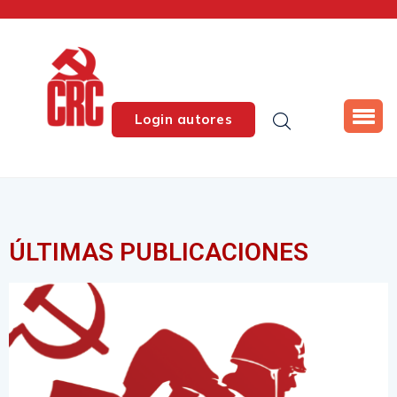
Login autores
ÚLTIMAS PUBLICACIONES